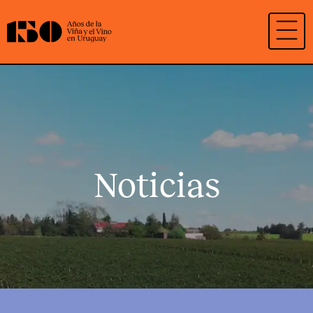
Noticias