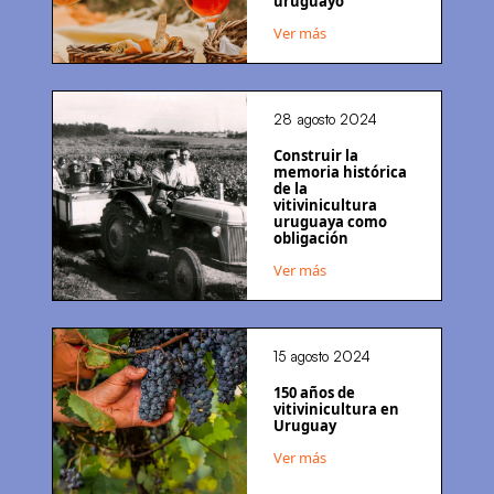
uruguayo
Ver más
28 agosto 2024
Construir la
memoria histórica
de la
vitivinicultura
uruguaya como
obligación
Ver más
15 agosto 2024
150 años de
vitivinicultura en
Uruguay
Ver más