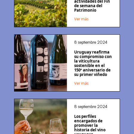
actividades del Fin
de semana del
Patrimonio
Ver más
8 septiembre 2024
Uruguay reafirma
su compromiso con
la viticultura
sostenible en el
150º aniversario de
su primer viñedo
Ver más
8 septiembre 2024
Los perfiles
encargados de
promover la
historia del vino