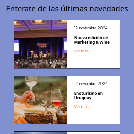
Enterate de las últimas novedades
12 noviembre 2024
Nueva edición de
Marketing & Wine
Ver más
12 noviembre 2024
Enoturismo en
Uruguay
Ver más