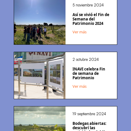
5 noviembre 2024
Así se vivió el Fin de
Semana del
Patrimonio 2024
Ver más
2 octubre 2024
INAVI celebra Fin
de semana de
Patrimonio
Ver más
19 septiembre 2024
Bodegas abiertas:
descubrí las