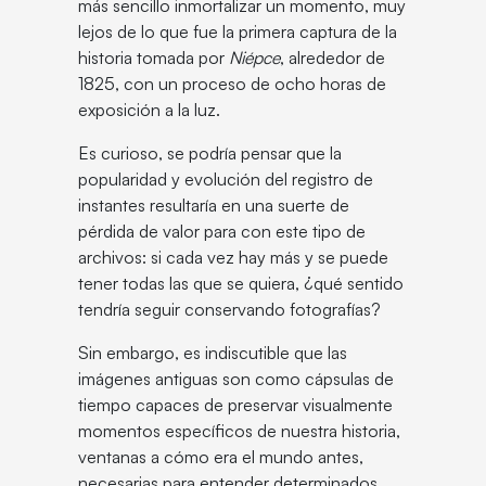
más sencillo inmortalizar un momento, muy
lejos de lo que fue la primera captura de la
historia tomada por
Niépce
, alrededor de
1825, con un proceso de ocho horas de
exposición a la luz.
Es curioso, se podría pensar que la
popularidad y evolución del registro de
instantes resultaría en una suerte de
pérdida de valor para con este tipo de
archivos: si cada vez hay más y se puede
tener todas las que se quiera, ¿qué sentido
tendría seguir conservando fotografías?
Sin embargo, es indiscutible que las
imágenes antiguas son como cápsulas de
tiempo capaces de preservar visualmente
momentos específicos de nuestra historia,
ventanas a cómo era el mundo antes,
necesarias para entender determinados