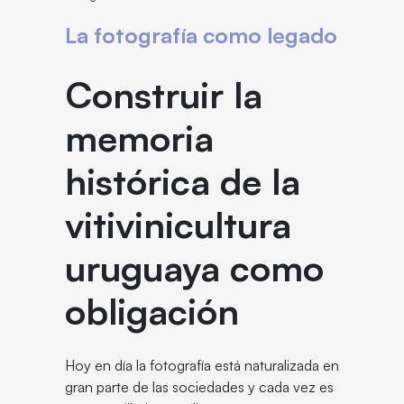
La fotografía como legado
Construir la
memoria
histórica de la
vitivinicultura
uruguaya como
obligación
Hoy en día la fotografía está naturalizada en
gran parte de las sociedades y cada vez es