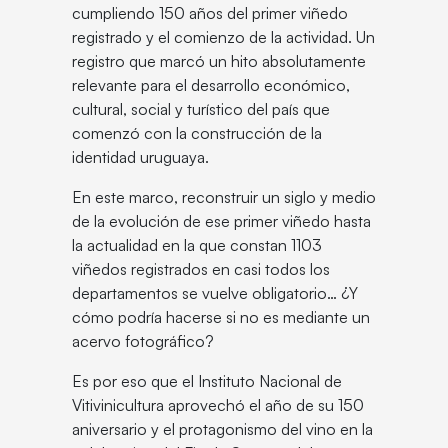
cumpliendo 150 años del primer viñedo
registrado y el comienzo de la actividad. Un
registro que marcó un hito absolutamente
relevante para el desarrollo económico,
cultural, social y turístico del país que
comenzó con la construcción de la
identidad uruguaya.
En este marco, reconstruir un siglo y medio
de la evolución de ese primer viñedo hasta
la actualidad en la que constan 1103
viñedos registrados en casi todos los
departamentos se vuelve obligatorio… ¿Y
cómo podría hacerse si no es mediante un
acervo fotográfico?
Es por eso que el Instituto Nacional de
Vitivinicultura aprovechó el año de su 150
aniversario y el protagonismo del vino en la