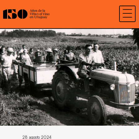
28 agosto 2024