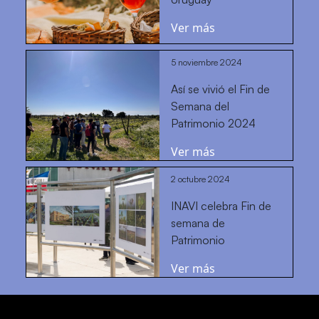
Ver más
5 noviembre 2024
Así se vivió el Fin de
Semana del
Patrimonio 2024
Ver más
2 octubre 2024
INAVI celebra Fin de
semana de
Patrimonio
Ver más