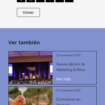
Volver
Ver también
12 noviembre 2024
Nueva edición de
Marketing & Wine
Ver más
12 noviembre 2024
Enoturismo en
Uruguay