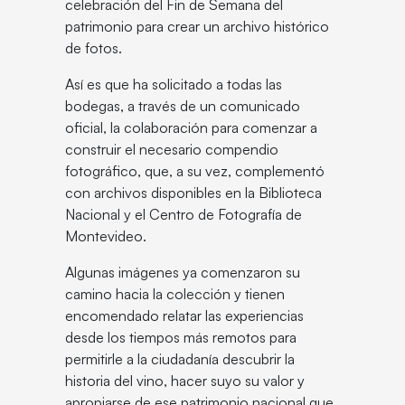
celebración del Fin de Semana del
patrimonio para crear un archivo histórico
de fotos.
Así es que ha solicitado a todas las
bodegas, a través de un comunicado
oficial, la colaboración para comenzar a
construir el necesario compendio
fotográfico, que, a su vez, complementó
con archivos disponibles en la Biblioteca
Nacional y el Centro de Fotografía de
Montevideo.
Algunas imágenes ya comenzaron su
camino hacia la colección y tienen
encomendado relatar las experiencias
desde los tiempos más remotos para
permitirle a la ciudadanía descubrir la
historia del vino, hacer suyo su valor y
apropiarse de ese patrimonio nacional que