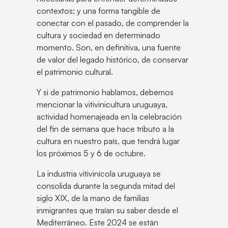
contextos; y una forma tangible de
conectar con el pasado, de comprender la
cultura y sociedad en determinado
momento. Son, en definitiva, una fuente
de valor del legado histórico, de conservar
el patrimonio cultural.
Y si de patrimonio hablamos, debemos
mencionar la vitivinicultura uruguaya,
actividad homenajeada en la celebración
del fin de semana que hace tributo a la
cultura en nuestro país, que tendrá lugar
los próximos 5 y 6 de octubre.
La industria vitivinícola uruguaya se
consolida durante la segunda mitad del
siglo XIX, de la mano de familias
inmigrantes que traían su saber desde el
Mediterráneo. Este 2024 se están