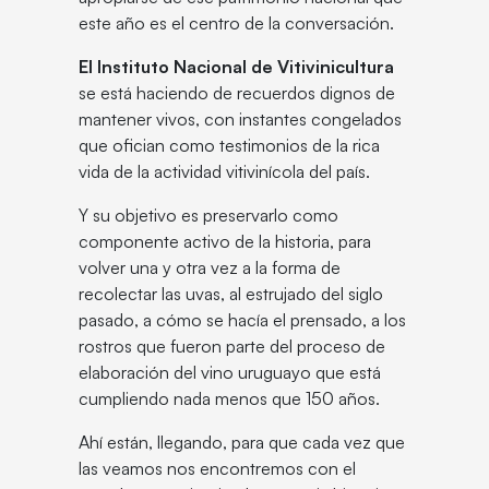
este año es el centro de la conversación.
El Instituto Nacional de Vitivinicultura
se está haciendo de recuerdos dignos de
mantener vivos, con instantes congelados
que ofician como testimonios de la rica
vida de la actividad vitivinícola del país.
Y su objetivo es preservarlo como
componente activo de la historia, para
volver una y otra vez a la forma de
recolectar las uvas, al estrujado del siglo
pasado, a cómo se hacía el prensado, a los
rostros que fueron parte del proceso de
elaboración del vino uruguayo que está
cumpliendo nada menos que 150 años.
Ahí están, llegando, para que cada vez que
las veamos nos encontremos con el