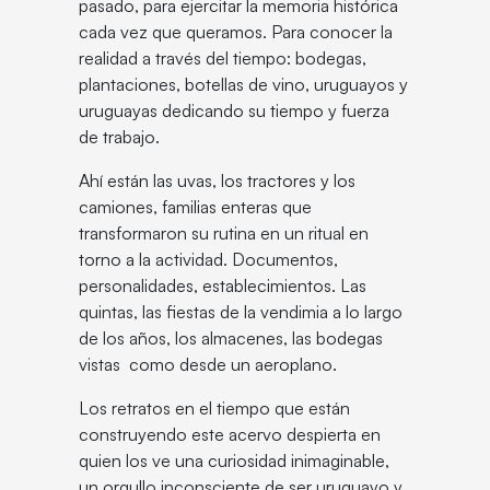
pasado, para ejercitar la memoria histórica
cada vez que queramos. Para conocer la
realidad a través del tiempo: bodegas,
plantaciones, botellas de vino, uruguayos y
uruguayas dedicando su tiempo y fuerza
de trabajo.
Ahí están las uvas, los tractores y los
camiones, familias enteras que
transformaron su rutina en un ritual en
torno a la actividad. Documentos,
personalidades, establecimientos. Las
quintas, las fiestas de la vendimia a lo largo
de los años, los almacenes, las bodegas
vistas como desde un aeroplano.
Los retratos en el tiempo que están
construyendo este acervo despierta en
quien los ve una curiosidad inimaginable,
un orgullo inconsciente de ser uruguayo y