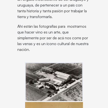
uruguaya, de pertenecer a un país con
tanta historia y tanta pasión por trabajar la
tierra y transformarla.
Ahí están las fotografías para mostrarnos
que hacer vino es un arte, que
simplemente por ser de acá nos corre por
las venas y es un ícono cultural de nuestra
nación.